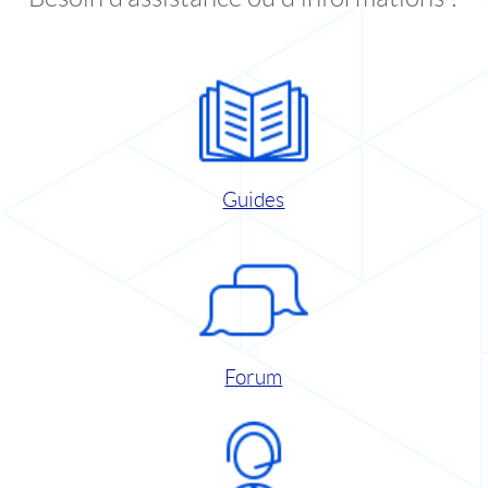
Guides
Forum